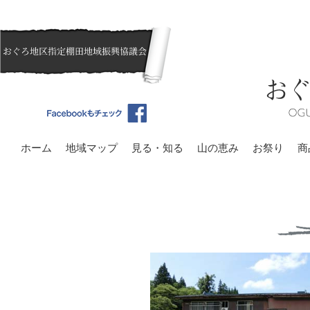
ホーム
地域マップ
見る・知る
山の恵み
お祭り
商